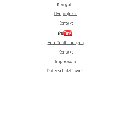
Klanguhr
Liveprojekte
Kontakt
Veröffentlichungen
Kontakt
Impressum
Datenschutzhinweis